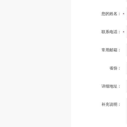
您的姓名：
联系电话：
常用邮箱：
省份：
详细地址：
补充说明：