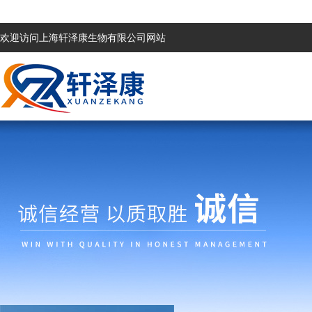
欢迎访问上海轩泽康生物有限公司网站