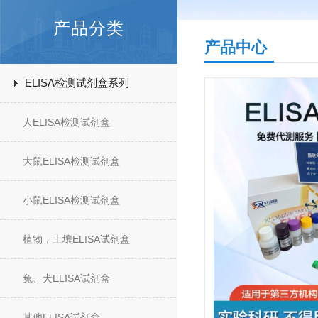
产品分类
产品中心
ELISA检测试剂盒系列
人ELISA检测试剂盒
大鼠ELISA检测试剂盒
小鼠ELISA检测试剂盒
植物，土壤ELISA试剂盒
兔、犬ELISA试剂盒
其他ELISA试剂盒