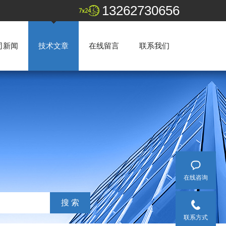
13262730656
司新闻
技术文章
在线留言
联系我们
在线咨询
联系方式