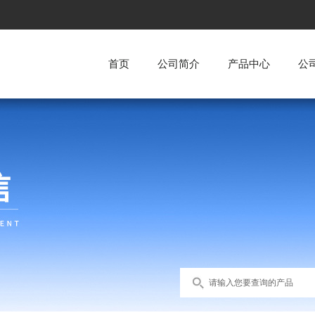
首页
公司简介
产品中心
公