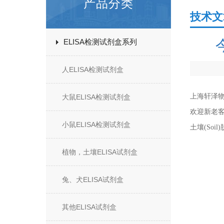
产品分类
技术文
ELISA检测试剂盒系列
人ELISA检测试剂盒
上海轩泽
大鼠ELISA检测试剂盒
欢迎新老
小鼠ELISA检测试剂盒
土壤(Soil
植物，土壤ELISA试剂盒
兔、犬ELISA试剂盒
其他ELISA试剂盒