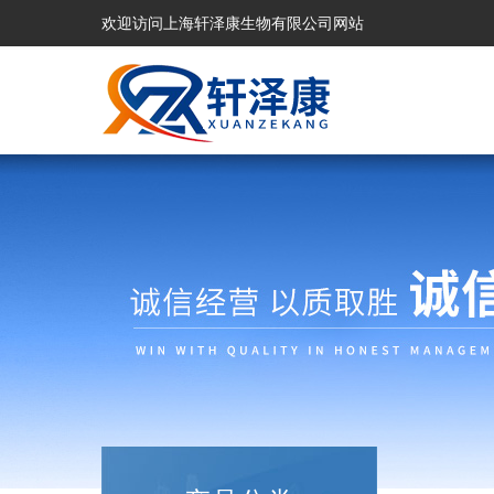
欢迎访问上海轩泽康生物有限公司网站