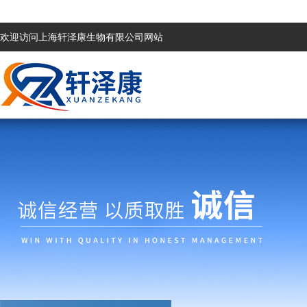
欢迎访问上海轩泽康生物有限公司网站