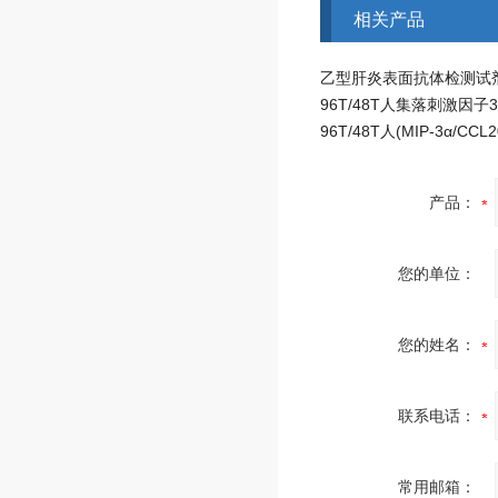
相关产品
产品：
您的单位：
您的姓名：
联系电话：
常用邮箱：