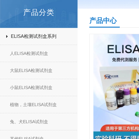
产品分类
产品中心
ELISA检测试剂盒系列
人ELISA检测试剂盒
大鼠ELISA检测试剂盒
小鼠ELISA检测试剂盒
植物，土壤ELISA试剂盒
兔、犬ELISA试剂盒
其他ELISA试剂盒