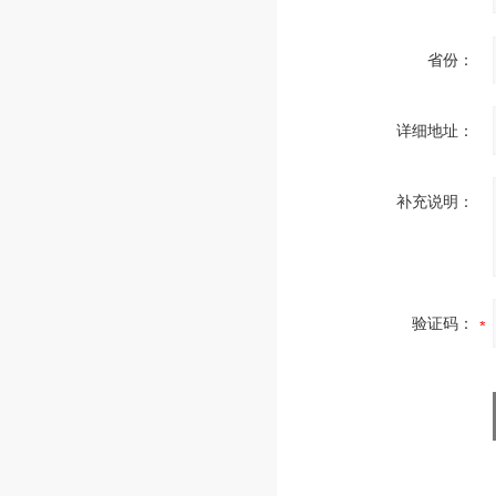
省份：
详细地址：
补充说明：
验证码：