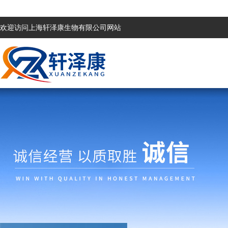
欢迎访问上海轩泽康生物有限公司网站