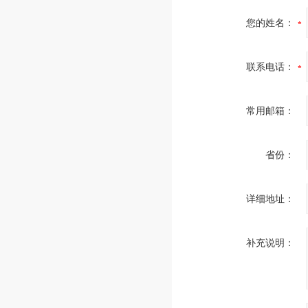
您的姓名：
联系电话：
常用邮箱：
省份：
详细地址：
补充说明：