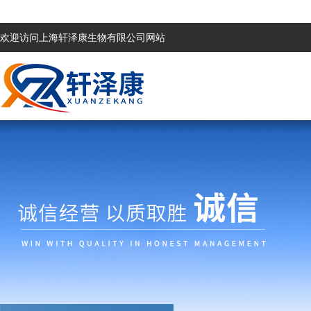
欢迎访问上海轩泽康生物有限公司网站