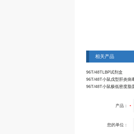
相关产品
96T/48TLBP试剂盒
产品：
您的单位：