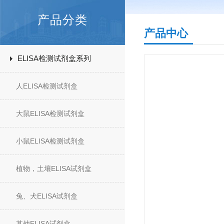
产品分类
产品中心
ELISA检测试剂盒系列
人ELISA检测试剂盒
大鼠ELISA检测试剂盒
小鼠ELISA检测试剂盒
植物，土壤ELISA试剂盒
兔、犬ELISA试剂盒
其他ELISA试剂盒