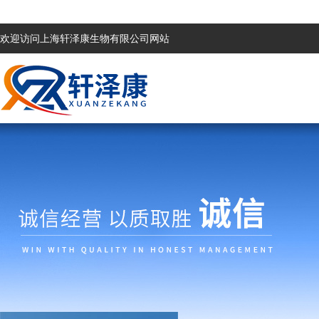
欢迎访问上海轩泽康生物有限公司网站