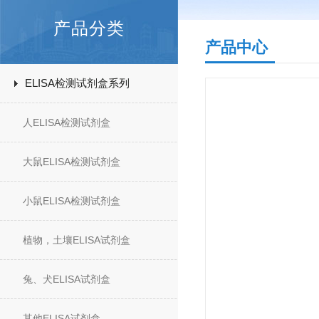
产品分类
产品中心
ELISA检测试剂盒系列
人ELISA检测试剂盒
大鼠ELISA检测试剂盒
小鼠ELISA检测试剂盒
植物，土壤ELISA试剂盒
兔、犬ELISA试剂盒
其他ELISA试剂盒