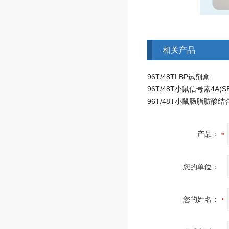
相关产品
96T/48TLBP试剂盒
产品：
您的单位：
您的姓名：