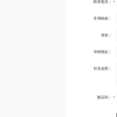
联系电话：
常用邮箱：
省份：
详细地址：
补充说明：
验证码：