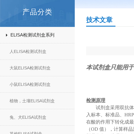
产品分类
技术文章
ELISA检测试剂盒系列
人ELISA检测试剂盒
本试剂盒只能用于
大鼠ELISA检测试剂盒
小鼠ELISA检测试剂盒
检测原理
植物，土壤ELISA试剂盒
试剂盒采用双抗体
入标本、标准品、
HR
兔、犬ELISA试剂盒
在酸的作用下转化成最
（OD 值），计算样
其他ELISA试剂盒