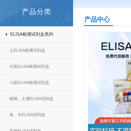
产品分类
产品中心
ELISA检测试剂盒系列
人ELISA检测试剂盒
大鼠ELISA检测试剂盒
小鼠ELISA检测试剂盒
植物，土壤ELISA试剂盒
兔、犬ELISA试剂盒
其他ELISA试剂盒