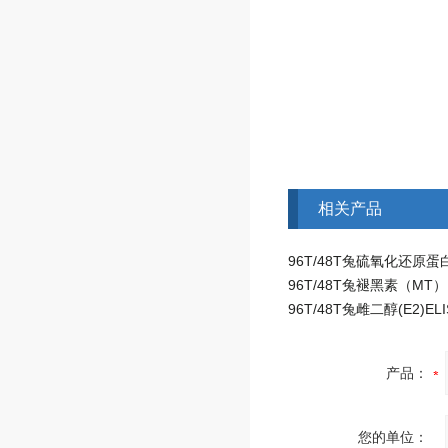
相关产品
产品：
您的单位：