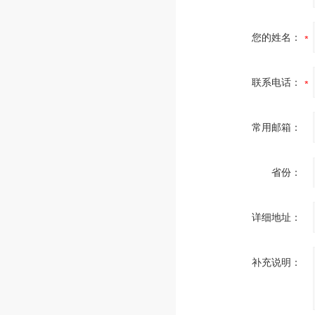
您的姓名：
联系电话：
常用邮箱：
省份：
详细地址：
补充说明：