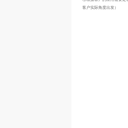
客户实际角度出发）