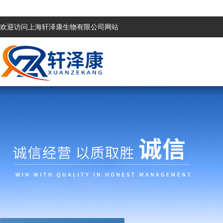
欢迎访问上海轩泽康生物有限公司网站