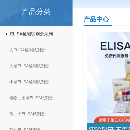
产品分类
产品中心
ELISA检测试剂盒系列
人ELISA检测试剂盒
大鼠ELISA检测试剂盒
小鼠ELISA检测试剂盒
植物，土壤ELISA试剂盒
兔、犬ELISA试剂盒
其他ELISA试剂盒