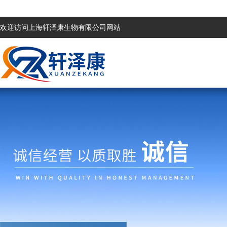
欢迎访问上海轩泽康生物有限公司网站