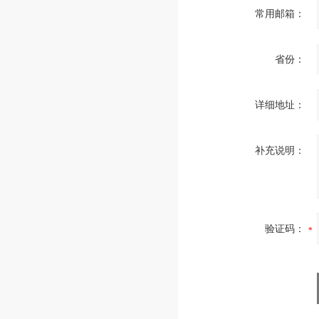
常用邮箱：
省份：
详细地址：
补充说明：
验证码：