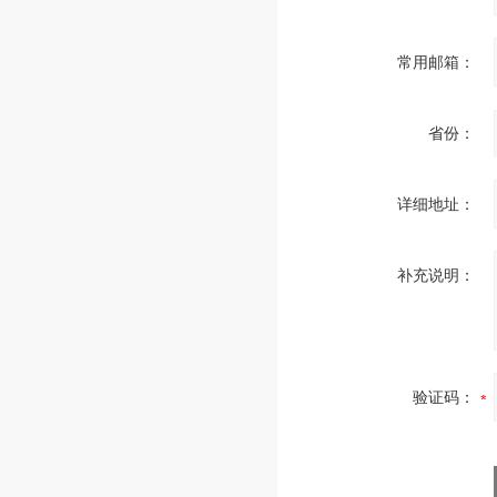
常用邮箱：
省份：
详细地址：
补充说明：
验证码：