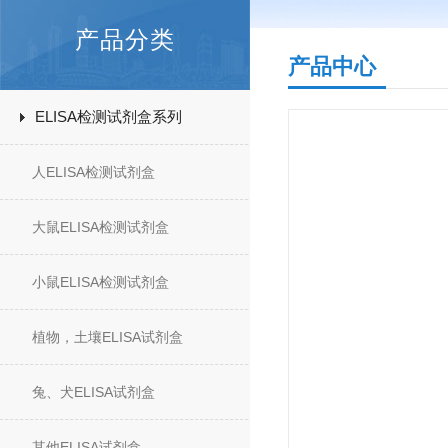
产品分类
产品中心
ELISA检测试剂盒系列
人ELISA检测试剂盒
大鼠ELISA检测试剂盒
小鼠ELISA检测试剂盒
植物，土壤ELISA试剂盒
兔、犬ELISA试剂盒
其他ELISA试剂盒