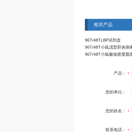
相关产品
96T/48TLBP试剂盒
产品：
您的单位：
您的姓名：
联系电话：