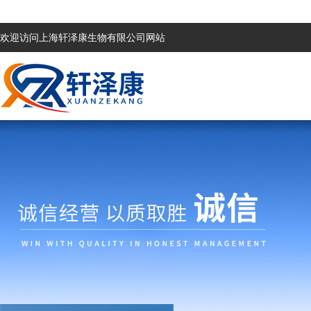
欢迎访问上海轩泽康生物有限公司网站