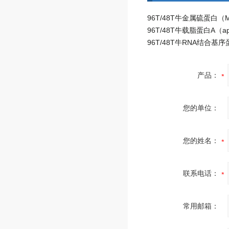
产品：
您的单位：
您的姓名：
联系电话：
常用邮箱：