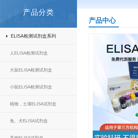
产品分类
产品中心
ELISA检测试剂盒系列
人ELISA检测试剂盒
大鼠ELISA检测试剂盒
小鼠ELISA检测试剂盒
植物，土壤ELISA试剂盒
兔、犬ELISA试剂盒
其他ELISA试剂盒