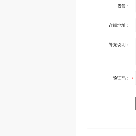
省份：
详细地址：
补充说明：
验证码：