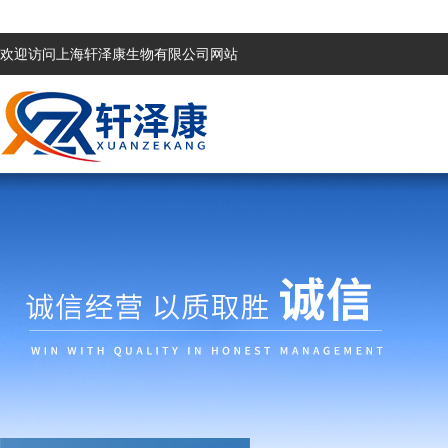
欢迎访问上海轩泽康生物有限公司网站