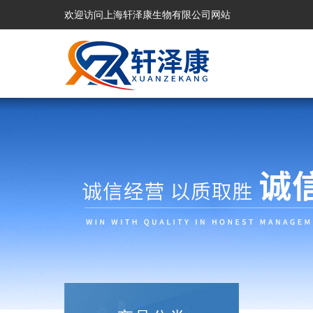
欢迎访问上海轩泽康生物有限公司网站