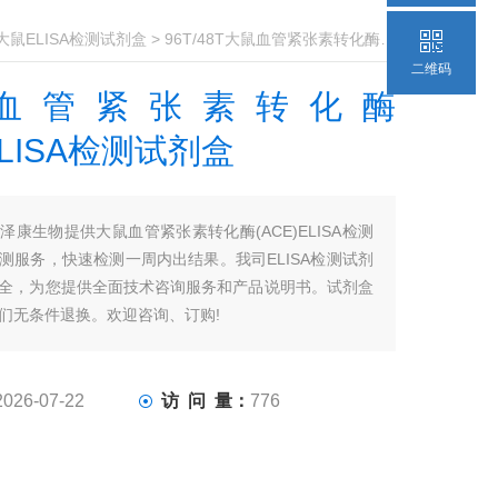
大鼠ELISA检测试剂盒
> 96T/48T大鼠血管紧张素转化酶(ACE)ELISA检测试剂盒
二维码
血管紧张素转化酶
ELISA检测试剂盒
泽康生物提供大鼠血管紧张素转化酶(ACE)ELISA检测
测服务，快速检测一周内出结果。我司ELISA检测试剂
全，为您提供全面技术咨询服务和产品说明书。试剂盒
们无条件退换。欢迎咨询、订购!
2026-07-22
访 问 量：
776