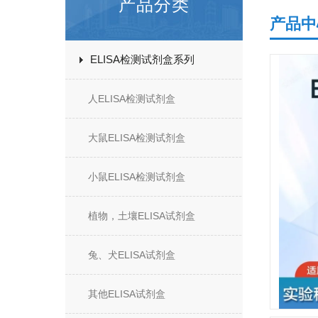
产品分类
产品中
ELISA检测试剂盒系列
人ELISA检测试剂盒
大鼠ELISA检测试剂盒
小鼠ELISA检测试剂盒
植物，土壤ELISA试剂盒
兔、犬ELISA试剂盒
其他ELISA试剂盒