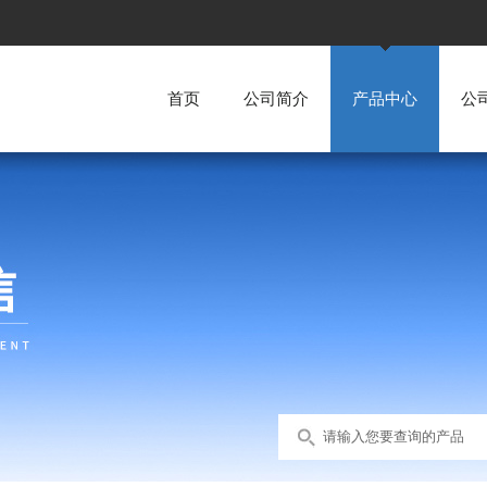
首页
公司简介
产品中心
公