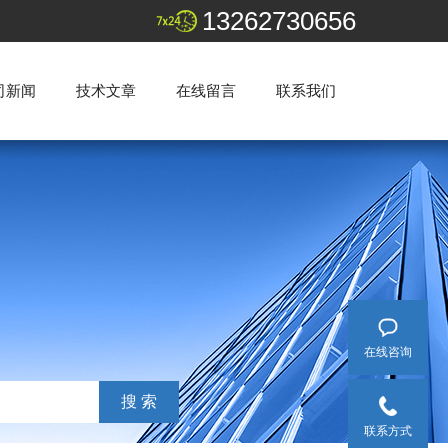
13262730656
司新闻
技术文章
在线留言
联系我们
在线咨询
联系方式