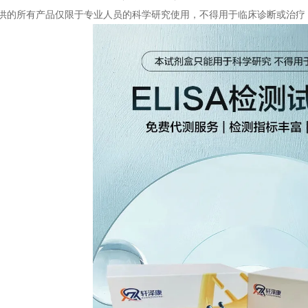
提供的所有产品仅限于专业人员的科学研究使用，不得用于临床诊断或治疗