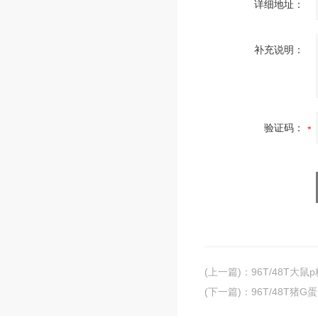
详细地址：
补充说明：
验证码：
(上一篇)
：
96T/48T大鼠
(下一篇)
：
96T/48T猪G