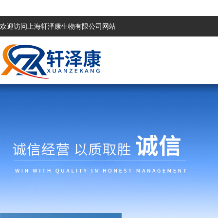
欢迎访问上海轩泽康生物有限公司网站