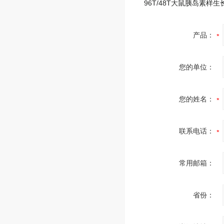
产品：
您的单位：
您的姓名：
联系电话：
常用邮箱：
省份：