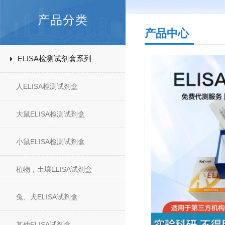
产品分类
产品中心
ELISA检测试剂盒系列
人ELISA检测试剂盒
大鼠ELISA检测试剂盒
小鼠ELISA检测试剂盒
植物，土壤ELISA试剂盒
兔、犬ELISA试剂盒
其他ELISA试剂盒