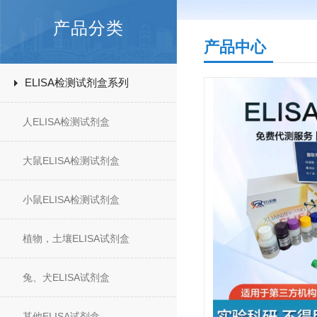
产品分类
产品中心
ELISA检测试剂盒系列
人ELISA检测试剂盒
大鼠ELISA检测试剂盒
小鼠ELISA检测试剂盒
植物，土壤ELISA试剂盒
兔、犬ELISA试剂盒
其他ELISA试剂盒