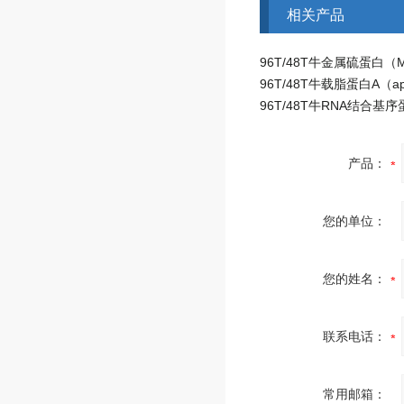
相关产品
产品：
您的单位：
您的姓名：
联系电话：
常用邮箱：