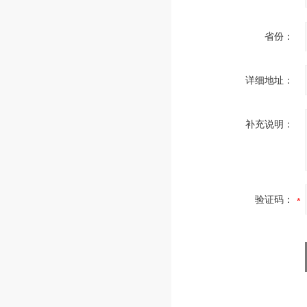
省份：
详细地址：
补充说明：
验证码：