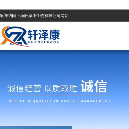
欢迎访问上海轩泽康生物有限公司网站