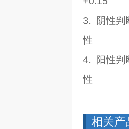
+0.15
3. 阴性
性
4. 阳性
性
相关产