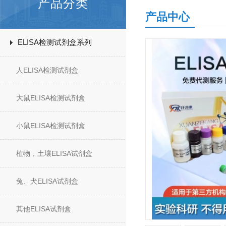
产品分类
产品中心
ELISA检测试剂盒系列
人ELISA检测试剂盒
大鼠ELISA检测试剂盒
小鼠ELISA检测试剂盒
植物，土壤ELISA试剂盒
兔、犬ELISA试剂盒
其他ELISA试剂盒