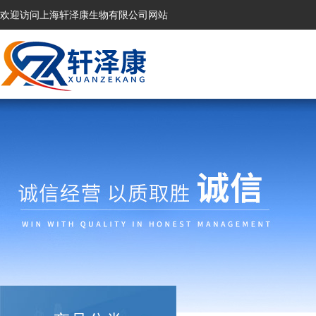
欢迎访问上海轩泽康生物有限公司网站