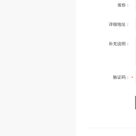
省份：
详细地址：
补充说明：
验证码：