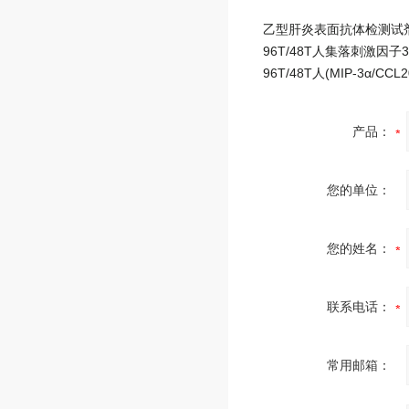
产品：
您的单位：
您的姓名：
联系电话：
常用邮箱：