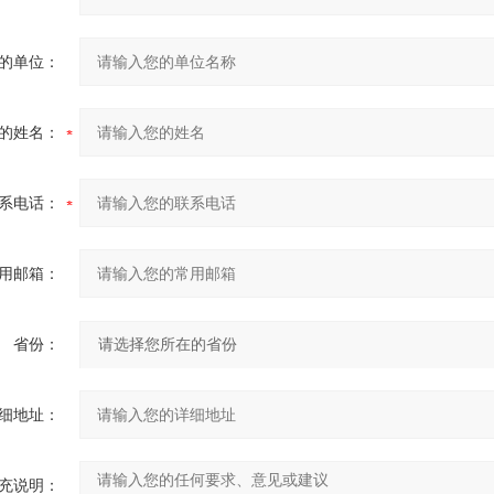
的单位：
的姓名：
系电话：
用邮箱：
省份：
细地址：
充说明：