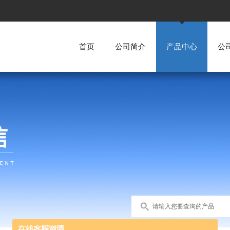
首页
公司简介
产品中心
公