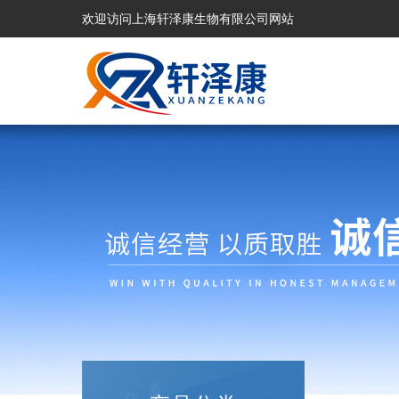
欢迎访问上海轩泽康生物有限公司网站