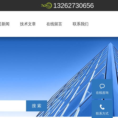
13262730656
司新闻
技术文章
在线留言
联系我们
在线咨询
联系方式