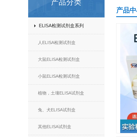
产品分类
产品中
ELISA检测试剂盒系列
人ELISA检测试剂盒
大鼠ELISA检测试剂盒
小鼠ELISA检测试剂盒
植物，土壤ELISA试剂盒
兔、犬ELISA试剂盒
其他ELISA试剂盒