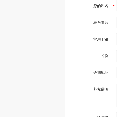
您的姓名：
联系电话：
常用邮箱：
省份：
详细地址：
补充说明：