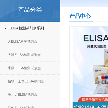
产品分类
产品中心
ELISA检测试剂盒系列
人ELISA检测试剂盒
大鼠ELISA检测试剂盒
小鼠ELISA检测试剂盒
植物，土壤ELISA试剂盒
兔、犬ELISA试剂盒
其他ELISA试剂盒