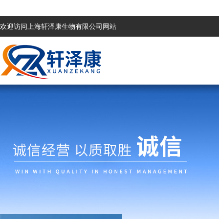
欢迎访问上海轩泽康生物有限公司网站