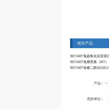
相关产品
产品：
您的单位：