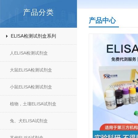
产品分类
产品中心
ELISA检测试剂盒系列
人ELISA检测试剂盒
大鼠ELISA检测试剂盒
小鼠ELISA检测试剂盒
植物，土壤ELISA试剂盒
兔、犬ELISA试剂盒
其他ELISA试剂盒