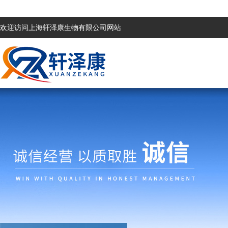
欢迎访问上海轩泽康生物有限公司网站