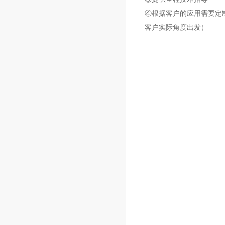
④根据客户的应用需要定
客户实际角度出发）