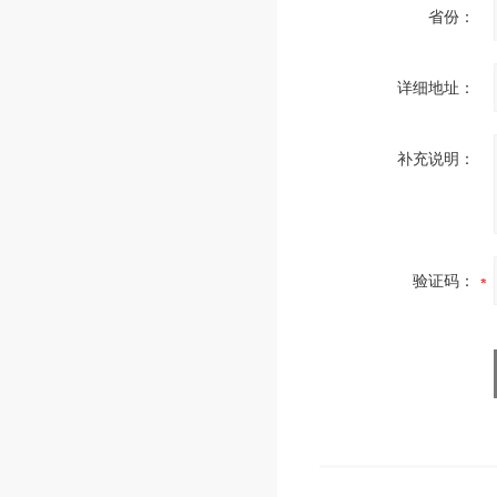
省份：
详细地址：
补充说明：
验证码：