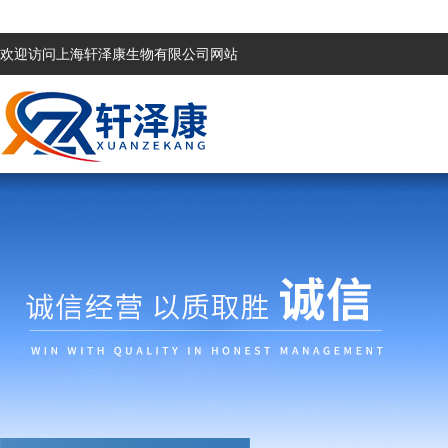
欢迎访问上海轩泽康生物有限公司网站