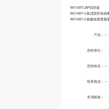
96T/48TLBP试剂盒
产品：
您的单位：
您的姓名：
联系电话：
常用邮箱：