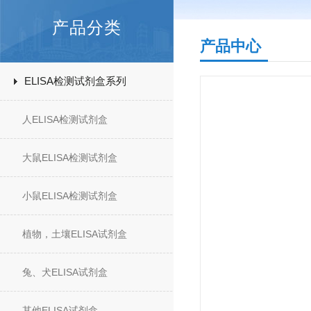
产品分类
产品中心
ELISA检测试剂盒系列
人ELISA检测试剂盒
大鼠ELISA检测试剂盒
小鼠ELISA检测试剂盒
植物，土壤ELISA试剂盒
兔、犬ELISA试剂盒
其他ELISA试剂盒