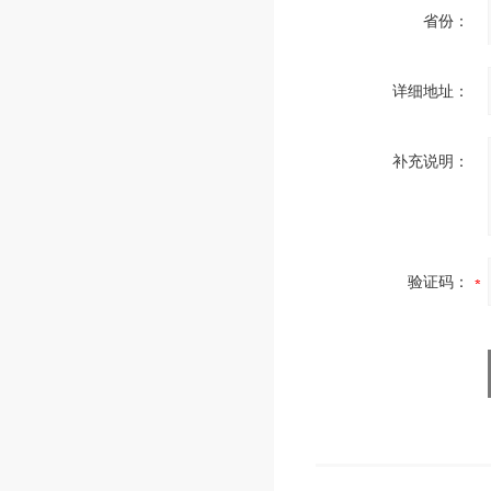
省份：
详细地址：
补充说明：
验证码：