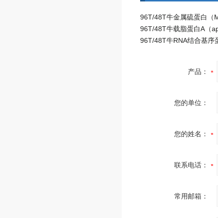
产品：
您的单位：
您的姓名：
联系电话：
常用邮箱：