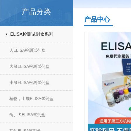
产品分类
产品中心
ELISA检测试剂盒系列
人ELISA检测试剂盒
大鼠ELISA检测试剂盒
小鼠ELISA检测试剂盒
植物，土壤ELISA试剂盒
兔、犬ELISA试剂盒
其他ELISA试剂盒