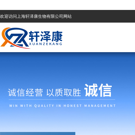
欢迎访问上海轩泽康生物有限公司网站