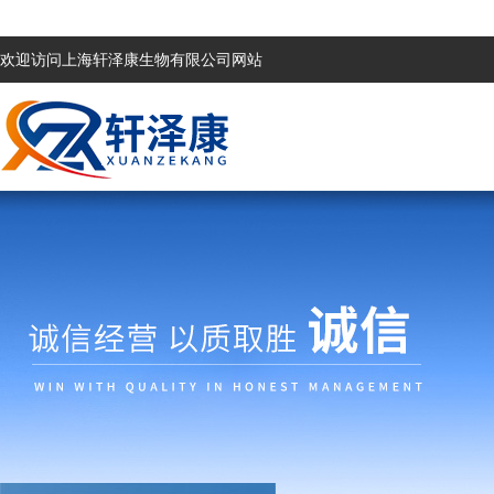
欢迎访问上海轩泽康生物有限公司网站