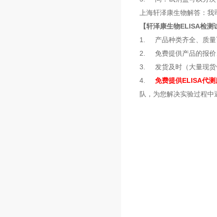
上海轩泽康生物解答：我
【轩泽康生物ELISA检
1. 产品种类齐全、质
2. 免费提供产品的报
3. 发货及时（大量现
4.
免费提供ELISA代
队，为您解决实验过程中