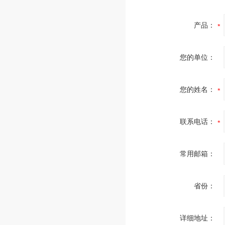
产品：
您的单位：
您的姓名：
联系电话：
常用邮箱：
省份：
详细地址：