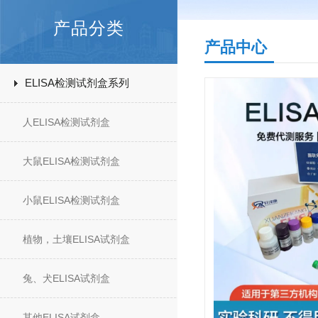
产品分类
产品中心
ELISA检测试剂盒系列
人ELISA检测试剂盒
大鼠ELISA检测试剂盒
小鼠ELISA检测试剂盒
植物，土壤ELISA试剂盒
兔、犬ELISA试剂盒
其他ELISA试剂盒