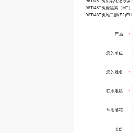
产品：
您的单位：
您的姓名：
联系电话：
常用邮箱：
省份：