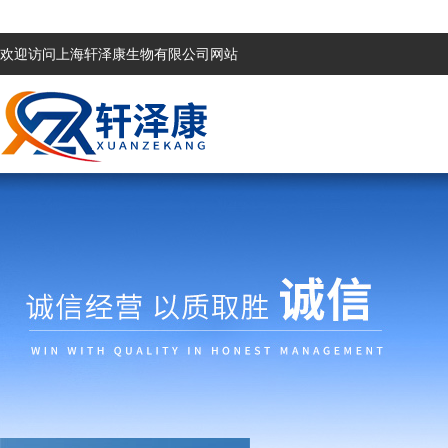
欢迎访问上海轩泽康生物有限公司网站