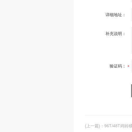
详细地址：
补充说明：
验证码：
(上一篇)
：
96T/48T鸡转