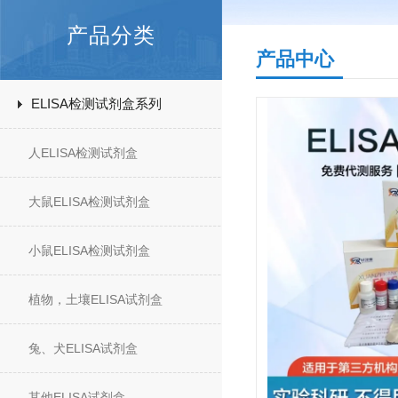
产品分类
产品中心
ELISA检测试剂盒系列
人ELISA检测试剂盒
大鼠ELISA检测试剂盒
小鼠ELISA检测试剂盒
植物，土壤ELISA试剂盒
兔、犬ELISA试剂盒
其他ELISA试剂盒