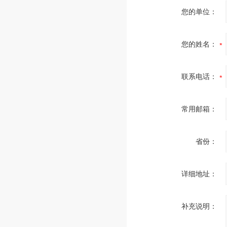
您的单位：
您的姓名：
联系电话：
常用邮箱：
省份：
详细地址：
补充说明：