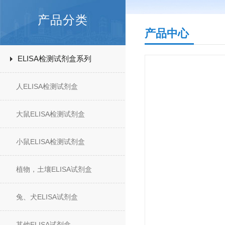
产品分类
产品中心
ELISA检测试剂盒系列
人ELISA检测试剂盒
大鼠ELISA检测试剂盒
小鼠ELISA检测试剂盒
植物，土壤ELISA试剂盒
兔、犬ELISA试剂盒
其他ELISA试剂盒