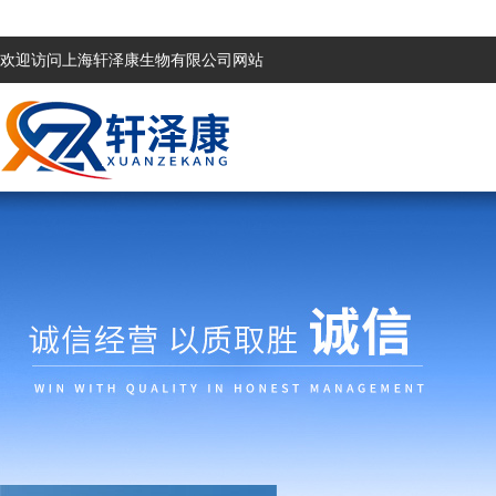
欢迎访问上海轩泽康生物有限公司网站