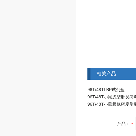
相关产品
96T/48TLBP试剂盒
产品：