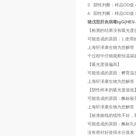
3. 阴性判断：样品OD值＜
4. 阳性判断：样品OD值＞
猪戊型肝炎病毒IgG(HEV-
【检测的结果没有吸光度
可能造成的原因：1.使用
上海轩泽康生物为您解答
个过程中仔细观察恒温箱
【吸光度值偏高】
可能造成的原因：孵育温
上海轩泽康生物为您解答
【阴性样本的吸光度值低
可能造成的原因：酶标板
上海轩泽康生物为您解答
【标准曲线的线性不好，
可能造成的原因：酶标孔
没有密封好使得水分蒸发