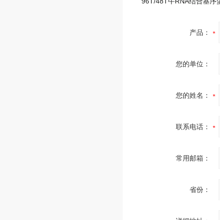
产品：
您的单位：
您的姓名：
联系电话：
常用邮箱：
省份：