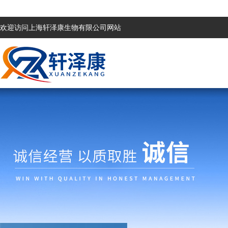
欢迎访问上海轩泽康生物有限公司网站