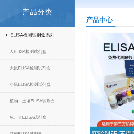
产品分类
产品中心
ELISA检测试剂盒系列
人ELISA检测试剂盒
大鼠ELISA检测试剂盒
小鼠ELISA检测试剂盒
植物，土壤ELISA试剂盒
兔、犬ELISA试剂盒
其他ELISA试剂盒