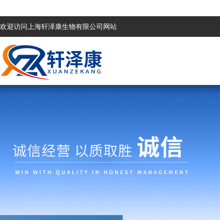
欢迎访问上海轩泽康生物有限公司网站