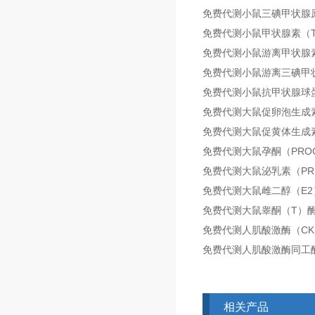
免费代测小鼠三碘甲状腺
免费代测小鼠甲状腺素（
免费代测小鼠游离甲状腺素
免费代测小鼠游离三碘甲
免费代测小鼠抗甲状腺球
免费代测大鼠促卵泡生成
免费代测大鼠促黄体生成
免费代测大鼠孕酮（PRO
免费代测大鼠泌乳素（PR
免费代测大鼠雌二醇（E
免费代测大鼠睾酮（T）
免费代测人肌酸激酶（C
免费代测人肌酸激酶同工酶
相关产品