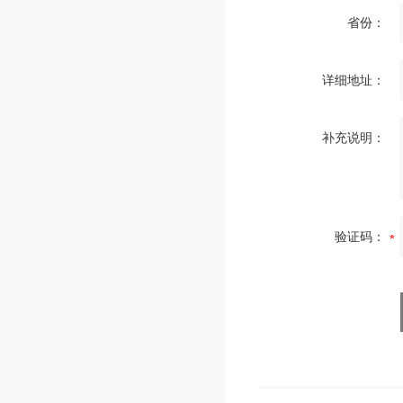
省份：
详细地址：
补充说明：
验证码：