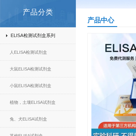
产品分类
产品中心
ELISA检测试剂盒系列
人ELISA检测试剂盒
大鼠ELISA检测试剂盒
小鼠ELISA检测试剂盒
植物，土壤ELISA试剂盒
兔、犬ELISA试剂盒
其他ELISA试剂盒