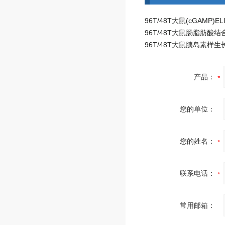
产品：
您的单位：
您的姓名：
联系电话：
常用邮箱：