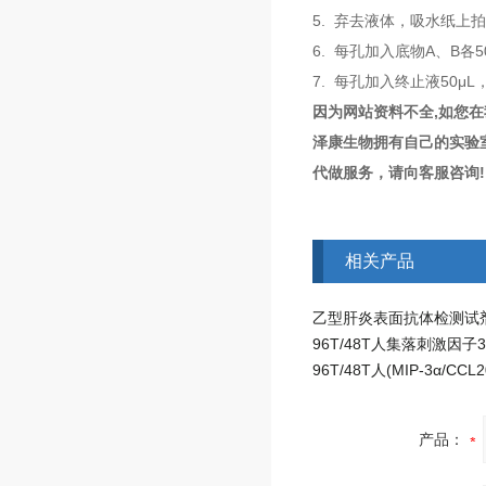
5. 弃去液体，吸水纸上
6. 每孔加入底物A、B各5
7. 每孔加入终止液50μL
因为网站资料不全,如您
泽康生物拥有自己的实验
代做服务，请向客服咨询!
相关产品
产品：