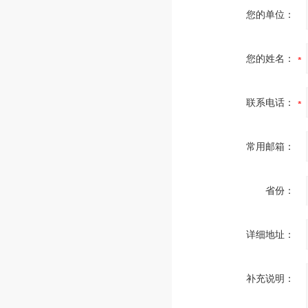
您的单位：
您的姓名：
联系电话：
常用邮箱：
省份：
详细地址：
补充说明：