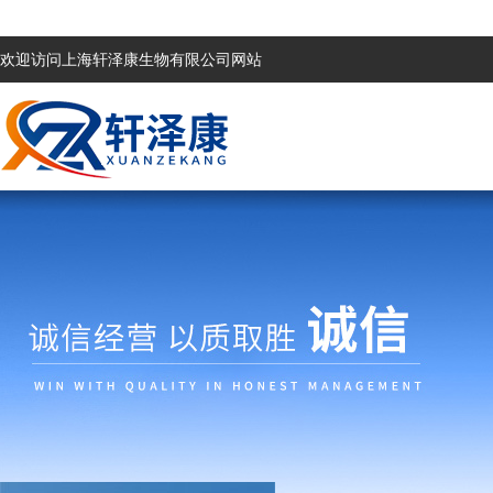
欢迎访问上海轩泽康生物有限公司网站