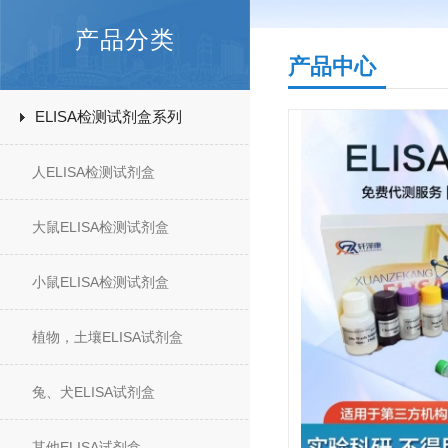
产品分类
产品中心
ELISA检测试剂盒系列
人ELISA检测试剂盒
大鼠ELISA检测试剂盒
小鼠ELISA检测试剂盒
植物，土壤ELISA试剂盒
兔、犬ELISA试剂盒
其他ELISA试剂盒