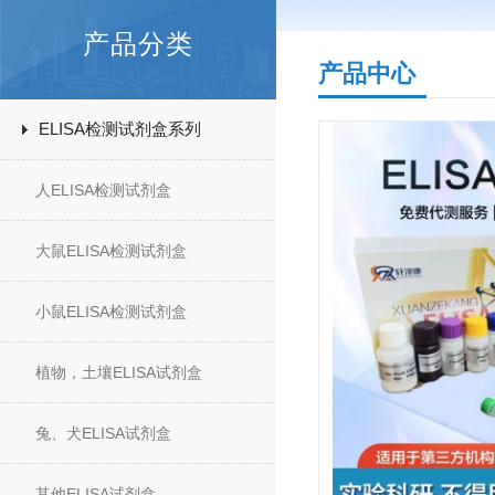
产品分类
产品中心
ELISA检测试剂盒系列
人ELISA检测试剂盒
大鼠ELISA检测试剂盒
小鼠ELISA检测试剂盒
植物，土壤ELISA试剂盒
兔、犬ELISA试剂盒
其他ELISA试剂盒