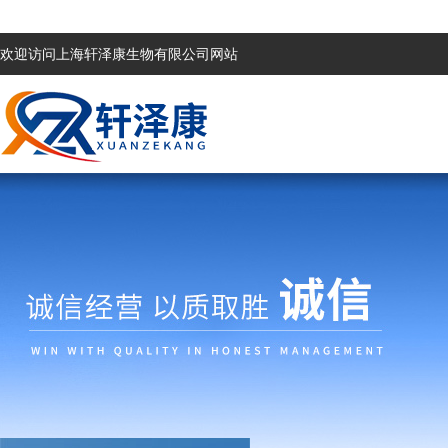
欢迎访问上海轩泽康生物有限公司网站