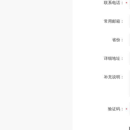
联系电话：
常用邮箱：
省份：
详细地址：
补充说明：
验证码：