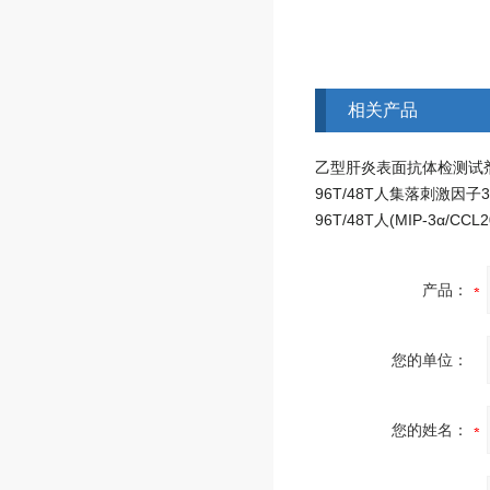
相关产品
产品：
您的单位：
您的姓名：