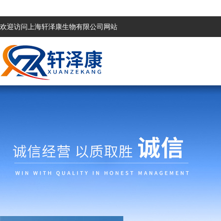
欢迎访问上海轩泽康生物有限公司网站