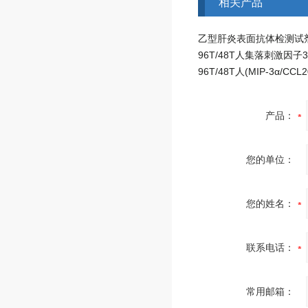
相关产品
产品：
您的单位：
您的姓名：
联系电话：
常用邮箱：