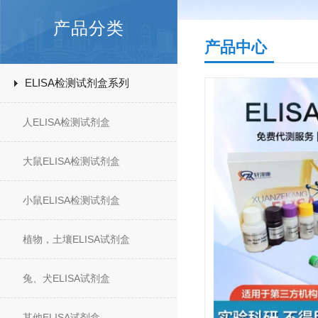
产品分类
产品中心
ELISA检测试剂盒系列
人ELISA检测试剂盒
大鼠ELISA检测试剂盒
小鼠ELISA检测试剂盒
植物，土壤ELISA试剂盒
兔、犬ELISA试剂盒
其他ELISA试剂盒