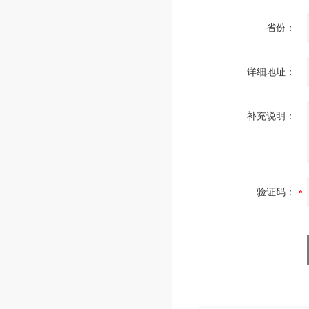
省份：
详细地址：
补充说明：
验证码：