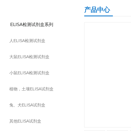
产品分类
产品中心
ELISA检测试剂盒系列
人ELISA检测试剂盒
大鼠ELISA检测试剂盒
小鼠ELISA检测试剂盒
植物，土壤ELISA试剂盒
兔、犬ELISA试剂盒
其他ELISA试剂盒