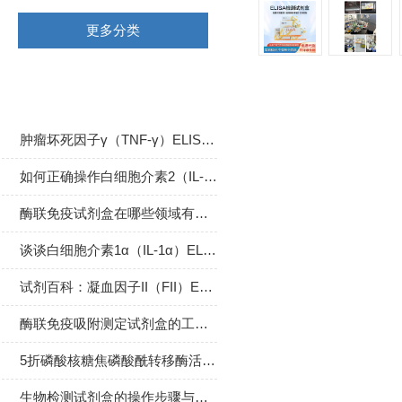
更多分类
相关文章
肿瘤坏死因子γ（TNF-γ）ELISA试剂盒的工作原理
如何正确操作白细胞介素2（IL-2）ELISA试剂盒？
酶联免疫试剂盒在哪些领域有广泛应用？
谈谈白细胞介素1α（IL-1α）ELISA试剂盒的操作步骤
试剂百科：凝血因子II（FII）ELISA试剂盒用途、特点、操作注意事项
酶联免疫吸附测定试剂盒的工作原理与应用
5折磷酸核糖焦磷酸酰转移酶活性检测试剂盒
生物检测试剂盒的操作步骤与实验注意事项