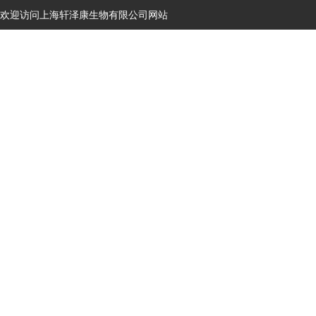
欢迎访问上海轩泽康生物有限公司网站