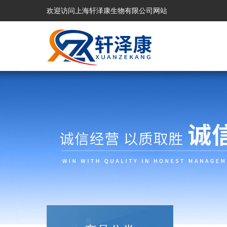
欢迎访问上海轩泽康生物有限公司网站