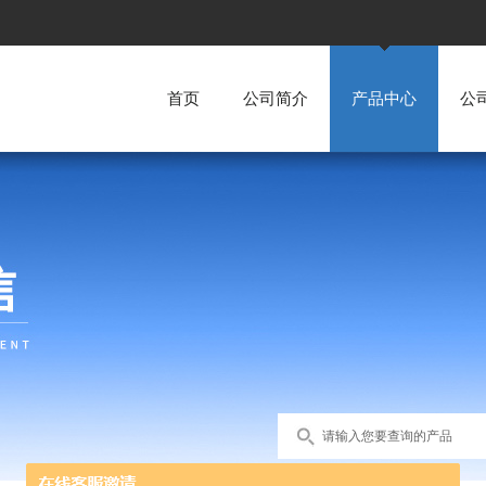
首页
公司简介
产品中心
公