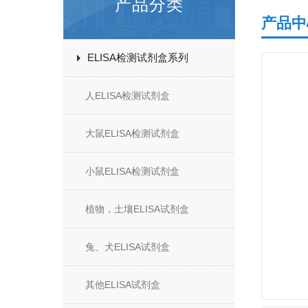
产品分类
产品中
ELISA检测试剂盒系列
人ELISA检测试剂盒
大鼠ELISA检测试剂盒
小鼠ELISA检测试剂盒
植物，土壤ELISA试剂盒
兔、犬ELISA试剂盒
其他ELISA试剂盒