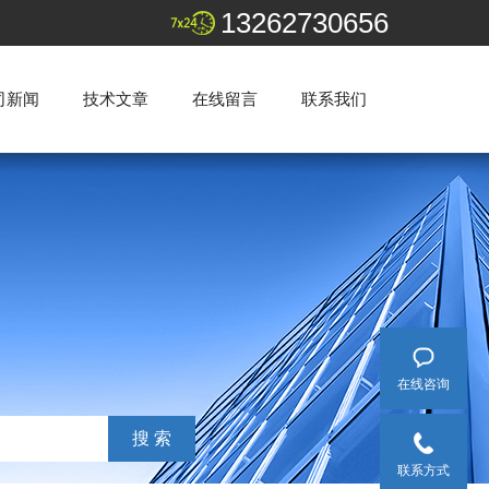
13262730656
司新闻
技术文章
在线留言
联系我们
在线咨询
联系方式