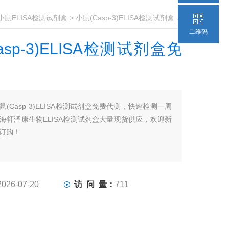
小鼠ELISA检测试剂盒
> 小鼠(Casp-3)ELISA检测试剂盒免费代测
二维码
asp-3)ELISA检测试剂盒免
鼠(Casp-3)ELISA检测试剂盒免费代测，快速检测一周
海轩泽康生物ELISA检测试剂盒大量现货供应，欢迎新
订购！
2026-07-20
访 问 量：
711