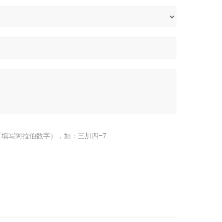
填写阿拉伯数字），如：三加四=7