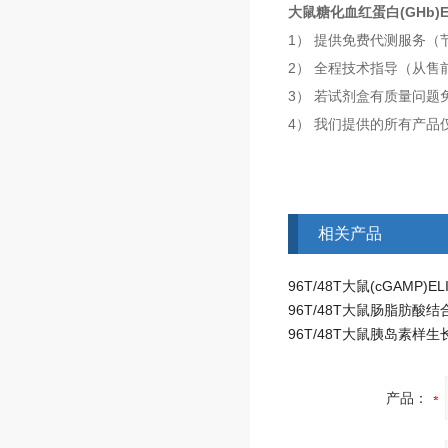
大鼠糖化血红蛋白(GHb)
1） 提供免费代测服务
2） 全程技术指导（从
3） 若试剂盒有质量问
4） 我们提供的所有产品
相关产品
产品：