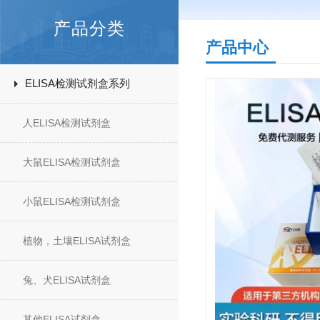
产品分类
产品中心
ELISA检测试剂盒系列
人ELISA检测试剂盒
大鼠ELISA检测试剂盒
小鼠ELISA检测试剂盒
植物，土壤ELISA试剂盒
兔、犬ELISA试剂盒
其他ELISA试剂盒