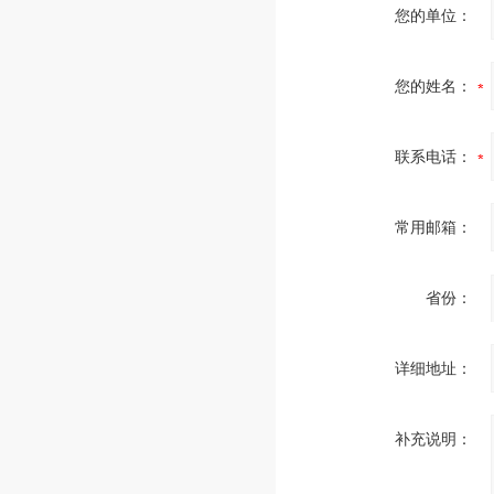
您的单位：
您的姓名：
联系电话：
常用邮箱：
省份：
详细地址：
补充说明：