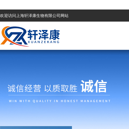
欢迎访问上海轩泽康生物有限公司网站