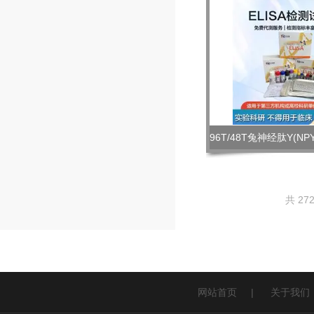
共 27
网站首页
|
关于我们