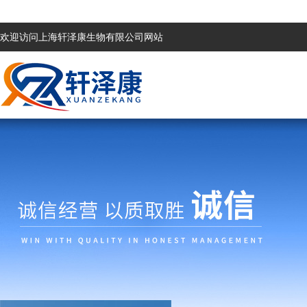
欢迎访问上海轩泽康生物有限公司网站