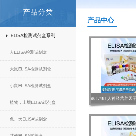
产品分类
产品中心
ELISA检测试剂盒系列
人ELISA检测试剂盒
大鼠ELISA检测试剂盒
小鼠ELISA检测试剂盒
植物，土壤ELISA试剂盒
兔、犬ELISA试剂盒
其他ELISA试剂盒