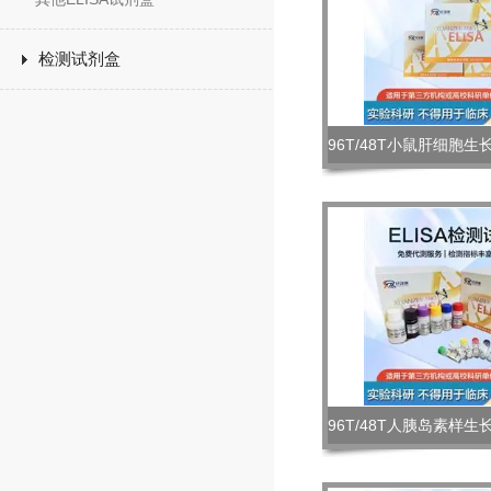
检测试剂盒