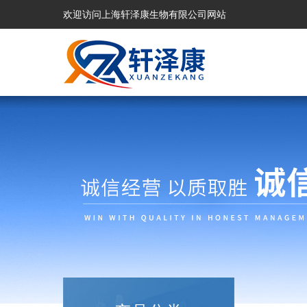
欢迎访问上海轩泽康生物有限公司网站