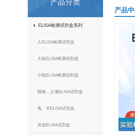
产品分类
产品中
ELISA检测试剂盒系列
人ELISA检测试剂盒
大鼠ELISA检测试剂盒
小鼠ELISA检测试剂盒
植物，土壤ELISA试剂盒
兔、犬ELISA试剂盒
其他ELISA试剂盒