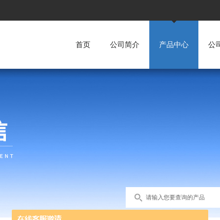
首页
公司简介
产品中心
公