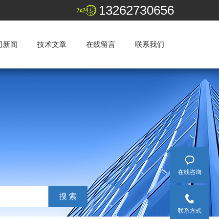
13262730656
司新闻
技术文章
在线留言
联系我们
在线咨询
联系方式