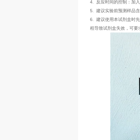
4. 反应时间的控制：
5. 建议实验前预测样
6. 建议使用本试剂盒
程导致试剂盒失效，可要