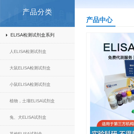
产品分类
产品中心
ELISA检测试剂盒系列
人ELISA检测试剂盒
大鼠ELISA检测试剂盒
小鼠ELISA检测试剂盒
植物，土壤ELISA试剂盒
兔、犬ELISA试剂盒
其他ELISA试剂盒