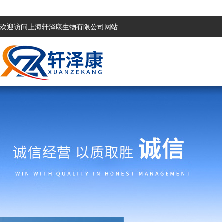
欢迎访问上海轩泽康生物有限公司网站