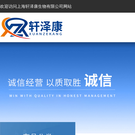
欢迎访问上海轩泽康生物有限公司网站