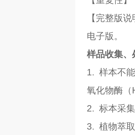
【完整版说
电子版。
样品收集、
1. 样本不
氧化物酶（
2. 标本
3. 植物萃