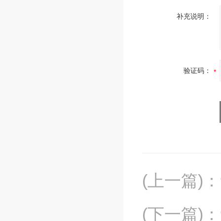
补充说明：
验证码：
(上一篇)
：
(下一篇)
：