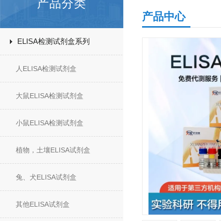
产品分类
产品中心
ELISA检测试剂盒系列
人ELISA检测试剂盒
大鼠ELISA检测试剂盒
小鼠ELISA检测试剂盒
植物，土壤ELISA试剂盒
兔、犬ELISA试剂盒
其他ELISA试剂盒