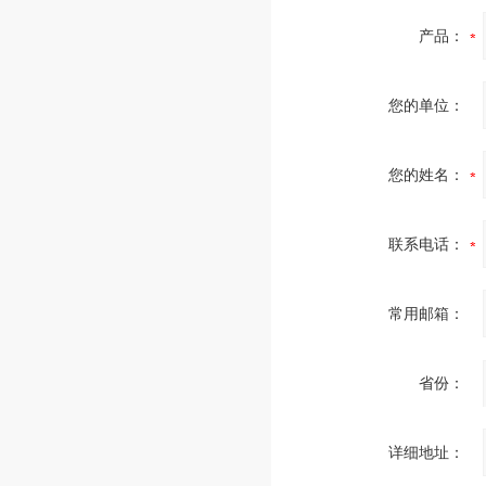
产品：
您的单位：
您的姓名：
联系电话：
常用邮箱：
省份：
详细地址：