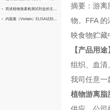
摘要：
游离脂
简述植物激素检测试剂盒的主要用途
物。FFA
内脂素（Visfatin）ELISA试剂盒的特点与优势
映食物贮藏
【产品用途
组织、血清
我司任意一
植物游离脂肪
供应。公司