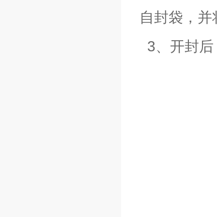
自封袋，并
3、开封后