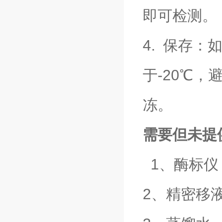
即可检测。
4. 保存
于-20℃
冻。
需要但未提
1、酶标仪
2、精密移