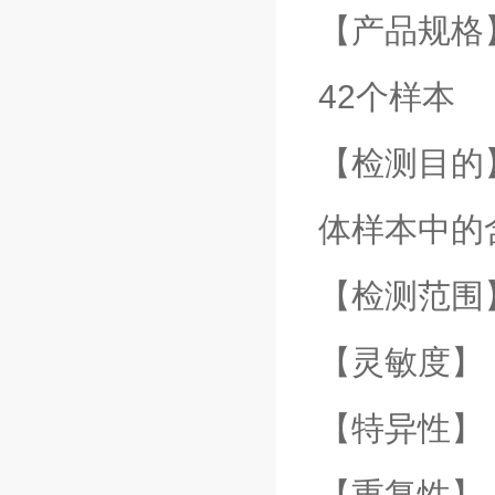
【产品规格】
42个样本
【检测目的
体样本中的
【检测范围
【灵敏度】：
【特异性】
【重复性】