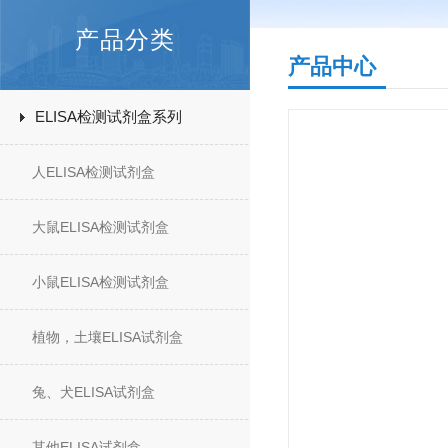
产品分类
产品中心
ELISA检测试剂盒系列
人ELISA检测试剂盒
大鼠ELISA检测试剂盒
小鼠ELISA检测试剂盒
植物，土壤ELISA试剂盒
兔、犬ELISA试剂盒
其他ELISA试剂盒