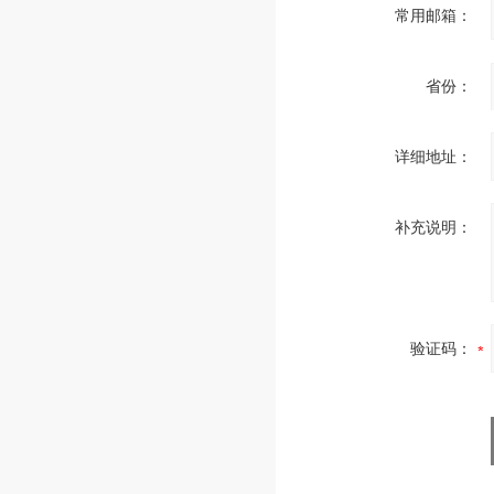
常用邮箱：
省份：
详细地址：
补充说明：
验证码：