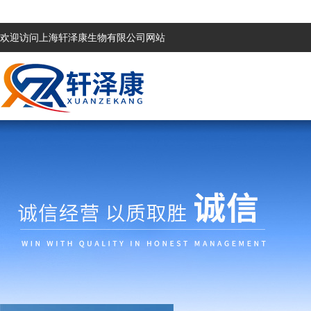
欢迎访问上海轩泽康生物有限公司网站