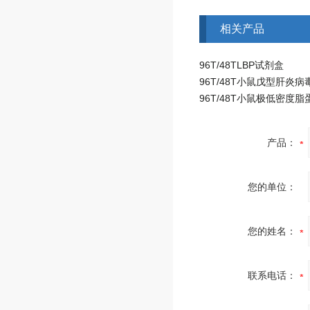
相关产品
96T/48TLBP试剂盒
产品：
您的单位：
您的姓名：
联系电话：