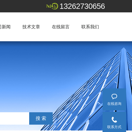
13262730656
司新闻
技术文章
在线留言
联系我们
在线咨询
联系方式