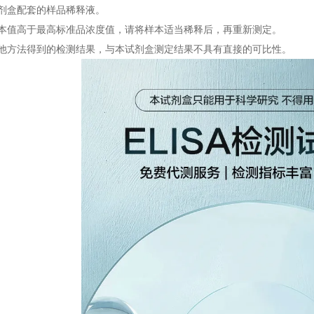
试剂盒配套的样品稀释液。
样本值高于最高标准品浓度值，请将样本适当稀释后，再重新测定。
其他方法得到的检测结果，与本试剂盒测定结果不具有直接的可比性。