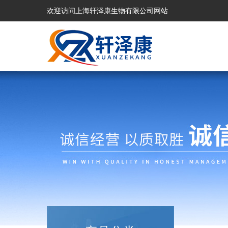
欢迎访问上海轩泽康生物有限公司网站