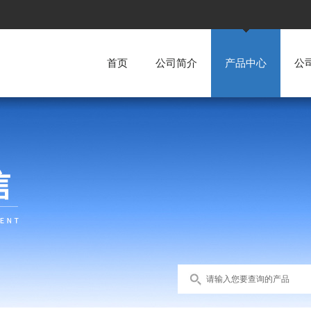
首页
公司简介
产品中心
公