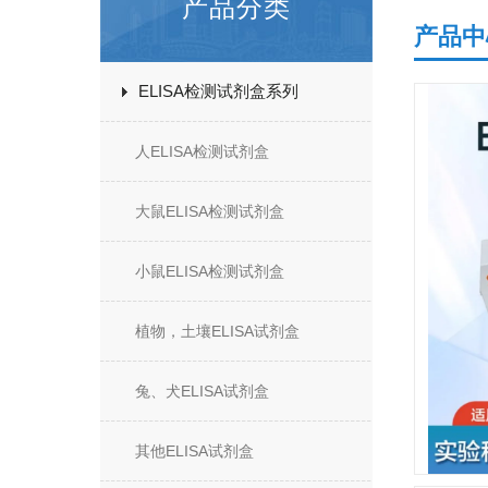
产品分类
产品中
ELISA检测试剂盒系列
人ELISA检测试剂盒
大鼠ELISA检测试剂盒
小鼠ELISA检测试剂盒
植物，土壤ELISA试剂盒
兔、犬ELISA试剂盒
其他ELISA试剂盒