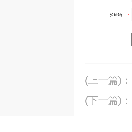
验证码：
(上一篇)
：
(下一篇)
：