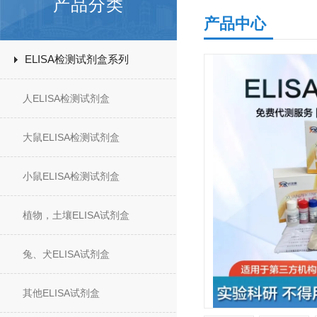
产品分类
产品中心
ELISA检测试剂盒系列
人ELISA检测试剂盒
大鼠ELISA检测试剂盒
小鼠ELISA检测试剂盒
植物，土壤ELISA试剂盒
兔、犬ELISA试剂盒
其他ELISA试剂盒