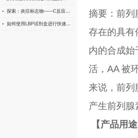
摘要：前列
探索：炎症标志物——C反应蛋白的生物学功能
如何使用LBP试剂盒进行快速检测？
存在的具有
内的合成始于
活，AA 
来说，前列腺
产生前列腺素
【产品用途