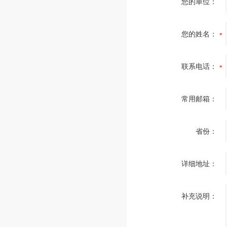
您的单位：
您的姓名：
联系电话：
常用邮箱：
省份：
详细地址：
补充说明：