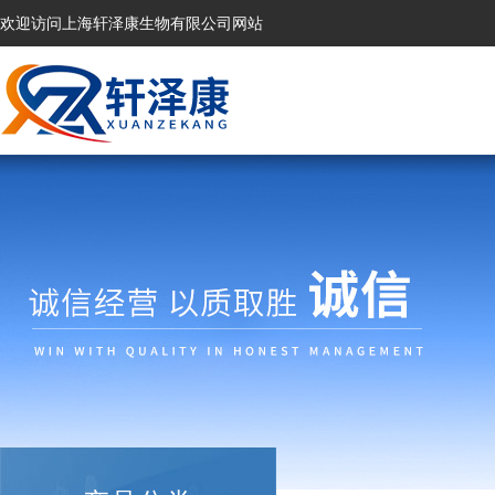
欢迎访问上海轩泽康生物有限公司网站