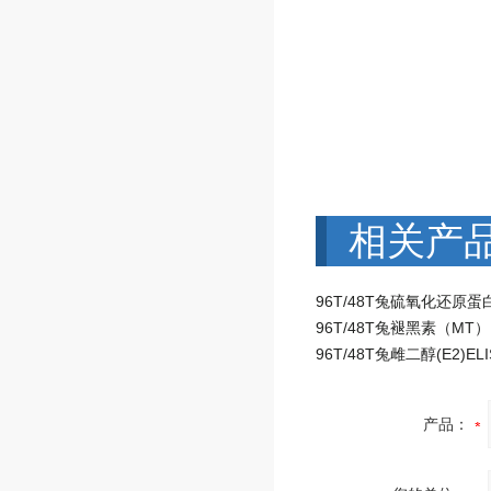
相关产
产品：