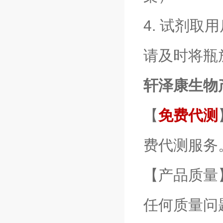
4. 试剂
请及时将瓶
轩泽康生物
【
免费代测
费代测服务
【产品质量
任何质量问