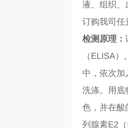
液、组织、
订购我司任
检测原理：
（ELISA
中，依次加
洗涤。用底
色，并在酸
列腺素E2（