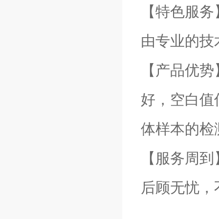
【特色服务
由专业的技
【产品优势
好，空白值
体样本的检
【服务周到
后顾无忧，