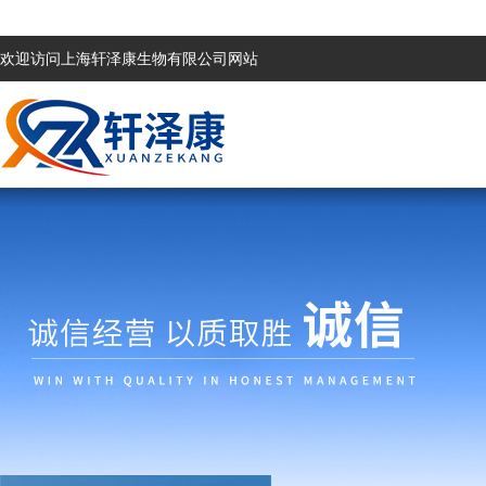
欢迎访问上海轩泽康生物有限公司网站