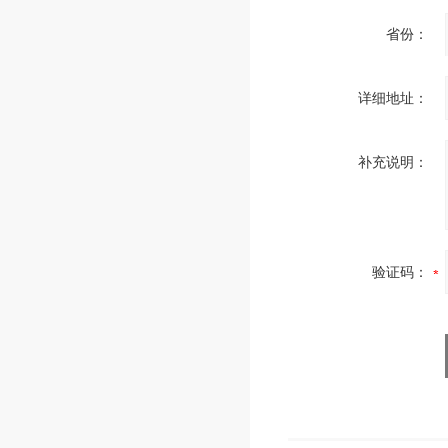
省份：
详细地址：
补充说明：
验证码：