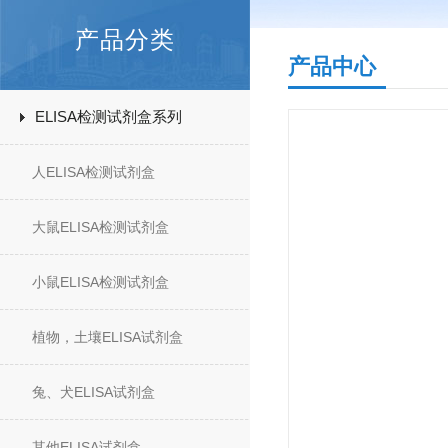
产品分类
产品中心
ELISA检测试剂盒系列
人ELISA检测试剂盒
大鼠ELISA检测试剂盒
小鼠ELISA检测试剂盒
植物，土壤ELISA试剂盒
兔、犬ELISA试剂盒
其他ELISA试剂盒