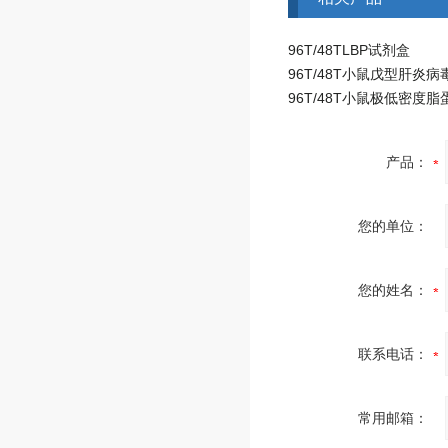
96T/48TLBP试剂盒
产品：
您的单位：
您的姓名：
联系电话：
常用邮箱：