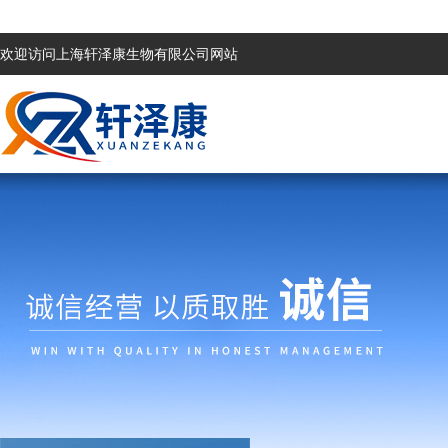
欢迎访问上海轩泽康生物有限公司网站