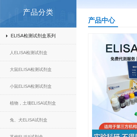
产品分类
产品中心
ELISA检测试剂盒系列
人ELISA检测试剂盒
大鼠ELISA检测试剂盒
小鼠ELISA检测试剂盒
植物，土壤ELISA试剂盒
兔、犬ELISA试剂盒
其他ELISA试剂盒