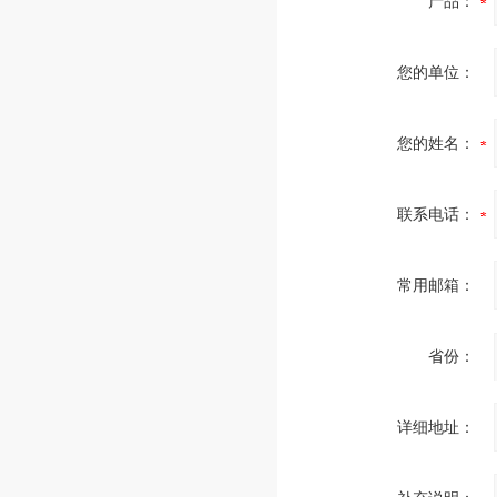
产品：
您的单位：
您的姓名：
联系电话：
常用邮箱：
省份：
详细地址：