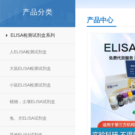
产品分类
产品中心
ELISA检测试剂盒系列
人ELISA检测试剂盒
大鼠ELISA检测试剂盒
小鼠ELISA检测试剂盒
植物，土壤ELISA试剂盒
兔、犬ELISA试剂盒
其他ELISA试剂盒