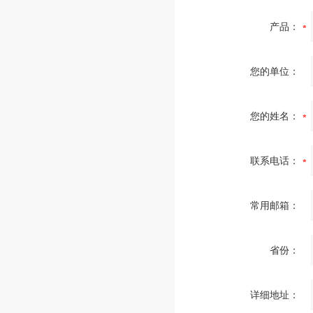
产品：
您的单位：
您的姓名：
联系电话：
常用邮箱：
省份：
详细地址：