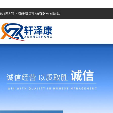
欢迎访问上海轩泽康生物有限公司网站