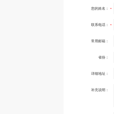
您的姓名：
联系电话：
常用邮箱：
省份：
详细地址：
补充说明：