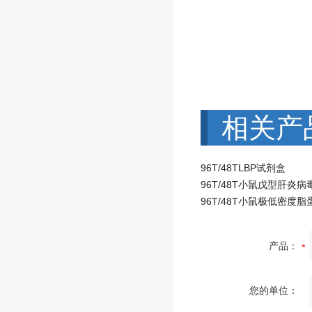
相关产
96T/48TLBP试剂盒
产品：
您的单位：