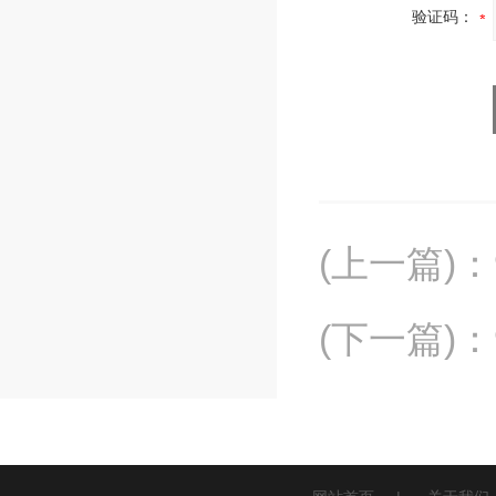
验证码：
(上一篇)
：
(下一篇)
：