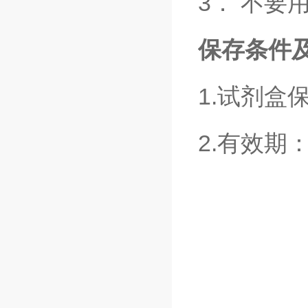
3． 不要
保存条件
1.试剂盒保
2.有效期