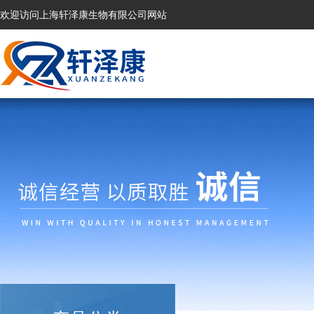
欢迎访问上海轩泽康生物有限公司网站