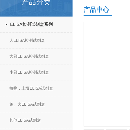
产品分类
产品中心
ELISA检测试剂盒系列
人ELISA检测试剂盒
大鼠ELISA检测试剂盒
小鼠ELISA检测试剂盒
植物，土壤ELISA试剂盒
兔、犬ELISA试剂盒
其他ELISA试剂盒