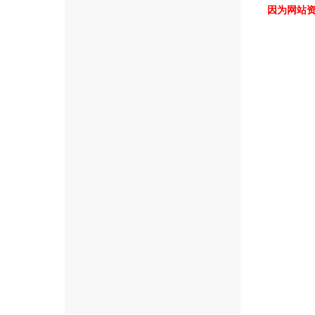
因为网站资