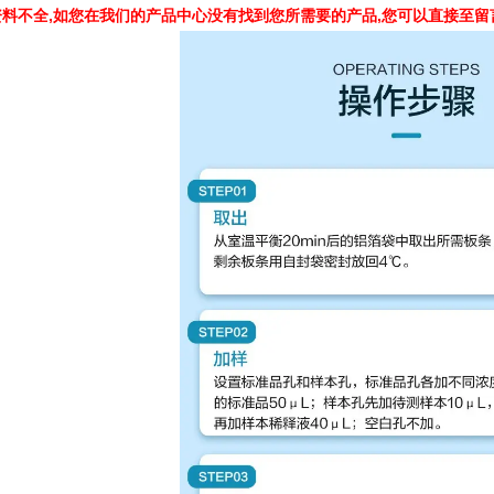
料不全,如您在我们的产品中心没有找到您所需要的产品,您可以直接至留