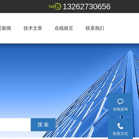
13262730656
司新闻
技术文章
在线留言
联系我们
在线咨询
联系方式