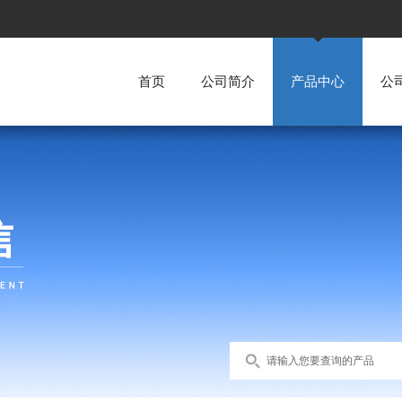
首页
公司简介
产品中心
公