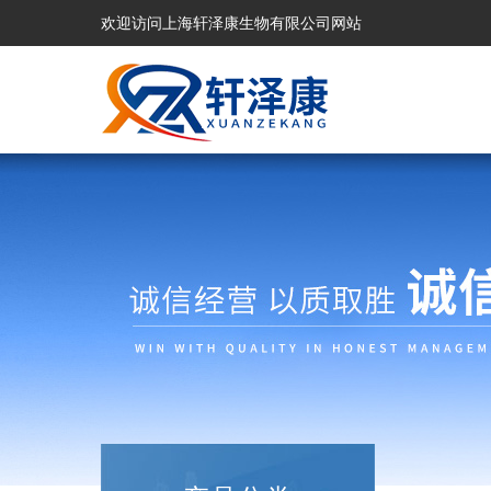
欢迎访问上海轩泽康生物有限公司网站