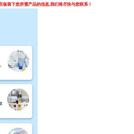
言板留下您所需产品的信息,我们将尽快与您联系！