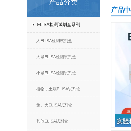
产品分类
产品中
ELISA检测试剂盒系列
人ELISA检测试剂盒
大鼠ELISA检测试剂盒
小鼠ELISA检测试剂盒
植物，土壤ELISA试剂盒
兔、犬ELISA试剂盒
其他ELISA试剂盒