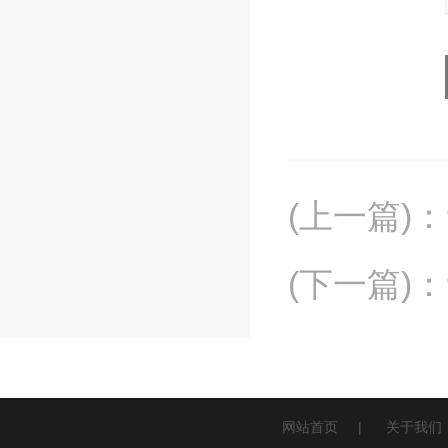
(上一篇)
：
(下一篇)
：
网站首页
|
关于我们