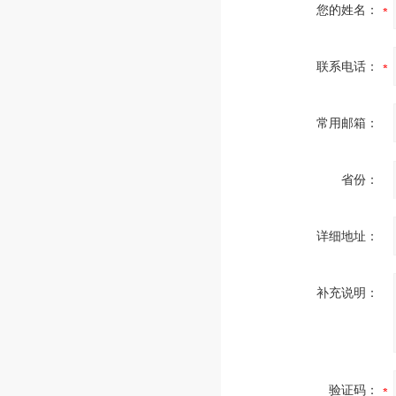
您的姓名：
联系电话：
常用邮箱：
省份：
详细地址：
补充说明：
验证码：