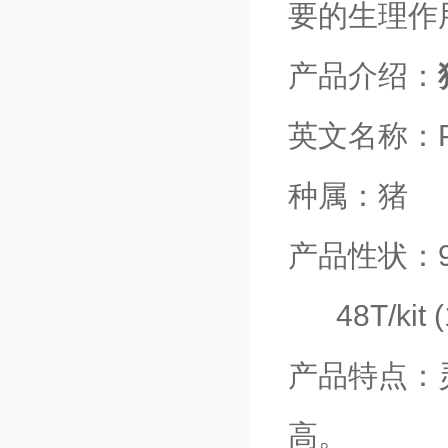
要的生理作
产品介绍：
英文名称：Porci
种属：猪
产品性状：96
48T/kit 
产品特点：
高。