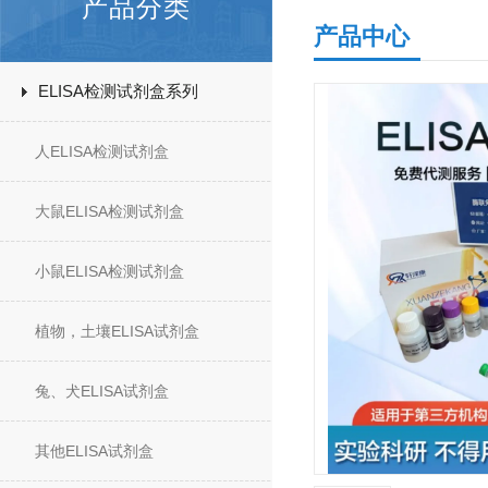
产品分类
产品中心
ELISA检测试剂盒系列
人ELISA检测试剂盒
大鼠ELISA检测试剂盒
小鼠ELISA检测试剂盒
植物，土壤ELISA试剂盒
兔、犬ELISA试剂盒
其他ELISA试剂盒