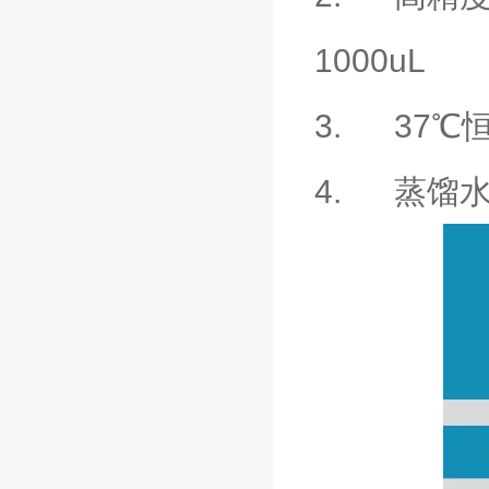
1000uL
3. 37℃
4. 蒸馏