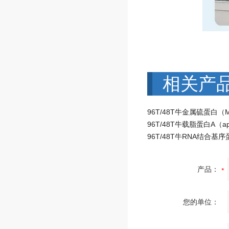
相关产
产品：
您的单位：