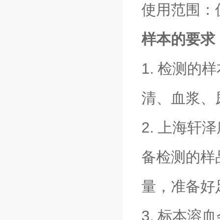
使用范围：
样本的要求
1. 检测
清、血浆、
2. 上海轩
备检测的样
量，准备好
3. 标本溶