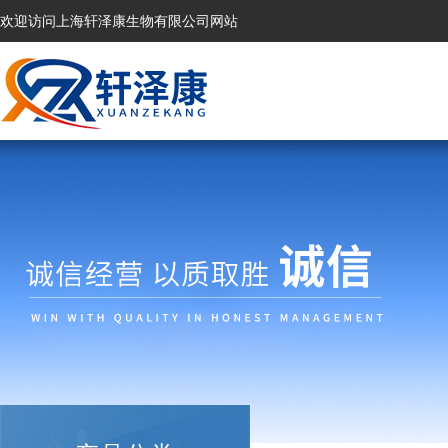
欢迎访问上海轩泽康生物有限公司网站