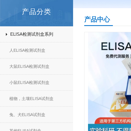
产品分类
产品中心
ELISA检测试剂盒系列
人ELISA检测试剂盒
大鼠ELISA检测试剂盒
小鼠ELISA检测试剂盒
植物，土壤ELISA试剂盒
兔、犬ELISA试剂盒
其他ELISA试剂盒