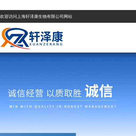
欢迎访问上海轩泽康生物有限公司网站