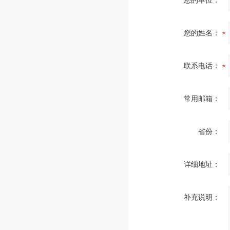
您的单位：
您的姓名：
联系电话：
常用邮箱：
省份：
详细地址：
补充说明：