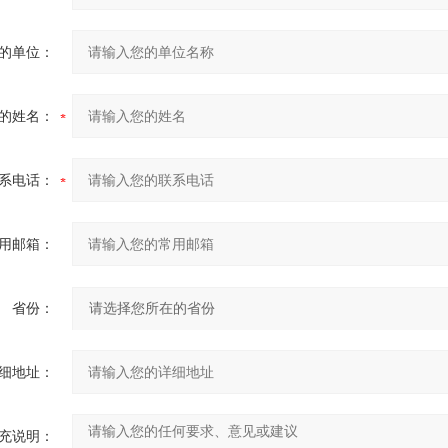
的单位：
的姓名：
系电话：
用邮箱：
省份：
细地址：
充说明：