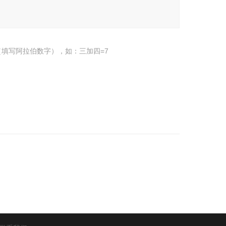
填写阿拉伯数字），如：三加四=7