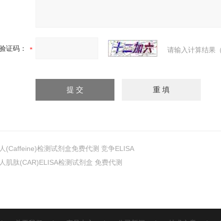
验证码：
请输入计算结果（
人(Caffeine)检测试剂盒免费代测 竞争ELISA
人肌肽(CAR)ELISA检测试剂盒 免费代测