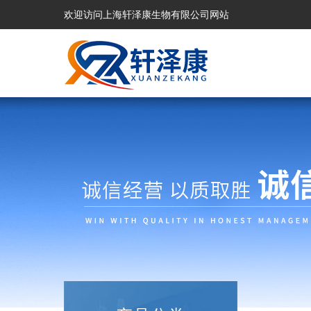
欢迎访问上海轩泽康生物有限公司网站