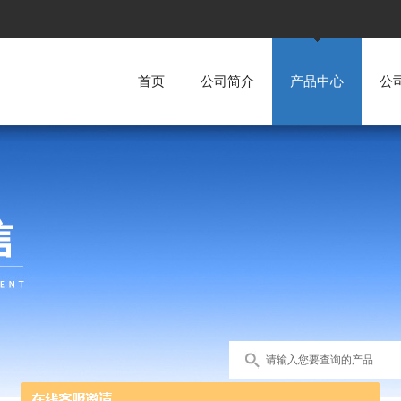
首页
公司简介
产品中心
公