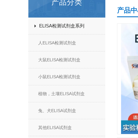
产品分类
产品中
ELISA检测试剂盒系列
人ELISA检测试剂盒
大鼠ELISA检测试剂盒
小鼠ELISA检测试剂盒
植物，土壤ELISA试剂盒
兔、犬ELISA试剂盒
其他ELISA试剂盒