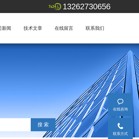
13262730656
司新闻
技术文章
在线留言
联系我们
在线咨询
联系方式