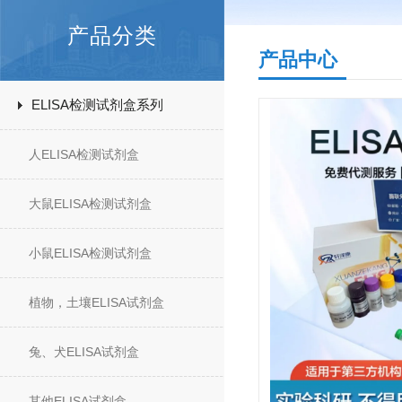
产品分类
产品中心
ELISA检测试剂盒系列
人ELISA检测试剂盒
大鼠ELISA检测试剂盒
小鼠ELISA检测试剂盒
植物，土壤ELISA试剂盒
兔、犬ELISA试剂盒
其他ELISA试剂盒