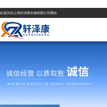
欢迎访问上海轩泽康生物有限公司网站