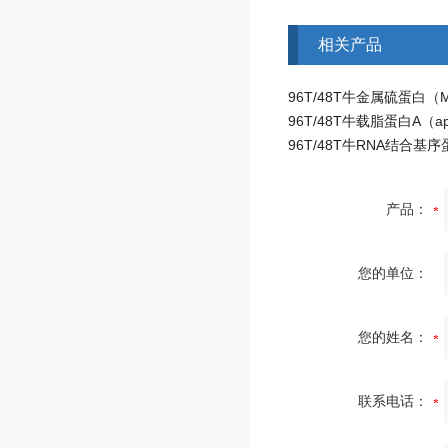
相关产品
产品：
您的单位：
您的姓名：
联系电话：