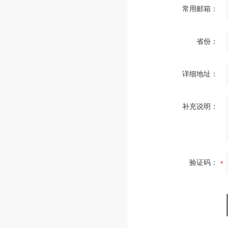
常用邮箱：
省份：
详细地址：
补充说明：
验证码：