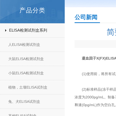
产品分类
公司新闻
简
ELISA检测试剂盒系列
人ELISA检测试剂盒
凝血因子X(FX)EL
大鼠ELISA检测试剂盒
小鼠ELISA检测试剂盒
(1)使用前，将所有试剂
植物，土壤ELISA试剂盒
(2)标准样品(冻干样品
浓度为2000pg/mL
兔、犬ELISA试剂盒
释液(0pg/mL)作为空白孔
其他ELISA试剂盒