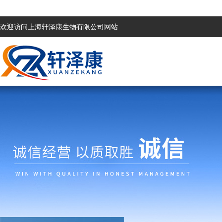
欢迎访问上海轩泽康生物有限公司网站