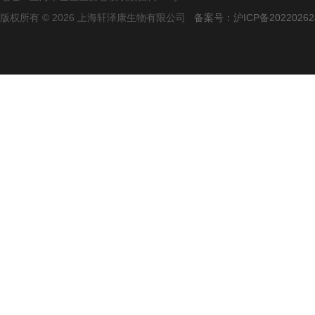
版权所有 © 2026 上海轩泽康生物有限公司
备案号：沪ICP备20220262