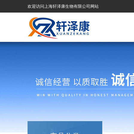
欢迎访问上海轩泽康生物有限公司网站