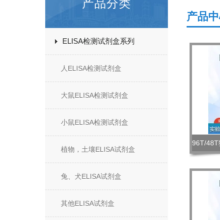
产品分类
产品中
ELISA检测试剂盒系列
人ELISA检测试剂盒
大鼠ELISA检测试剂盒
小鼠ELISA检测试剂盒
植物，土壤ELISA试剂盒
兔、犬ELISA试剂盒
其他ELISA试剂盒