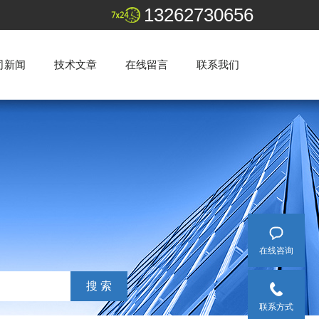
13262730656
司新闻
技术文章
在线留言
联系我们
在线咨询
联系方式