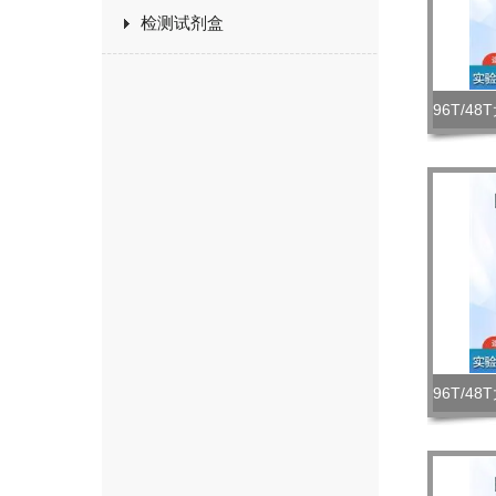
检测试剂盒