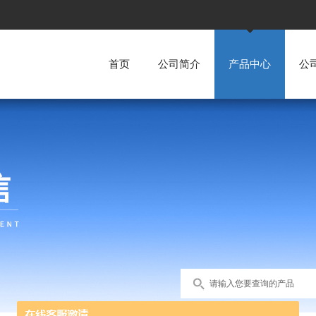
首页
公司简介
产品中心
公