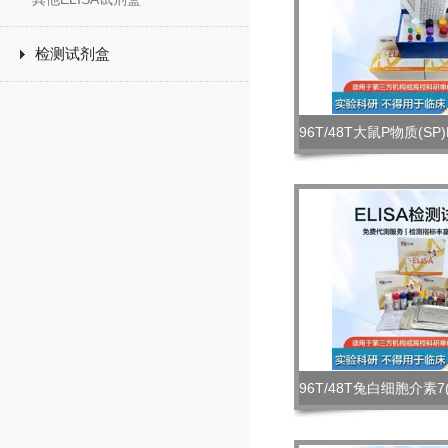
检测试剂盒