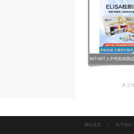
共 27
网站首页
|
关于我们