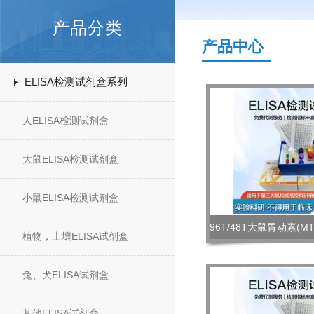
产品分类
产品中心
ELISA检测试剂盒系列
人ELISA检测试剂盒
大鼠ELISA检测试剂盒
小鼠ELISA检测试剂盒
植物，土壤ELISA试剂盒
兔、犬ELISA试剂盒
其他ELISA试剂盒