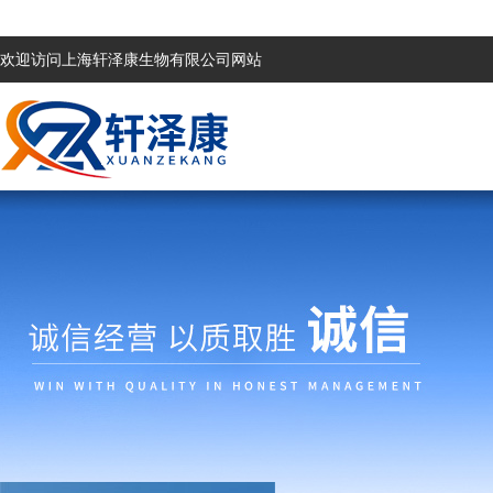
欢迎访问上海轩泽康生物有限公司网站